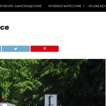
WYBORY SAMORZĄDOWE
WYBIERZ KATEGORIE
ROZKŁADY
ice