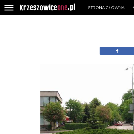
STRONA GŁÓWNA