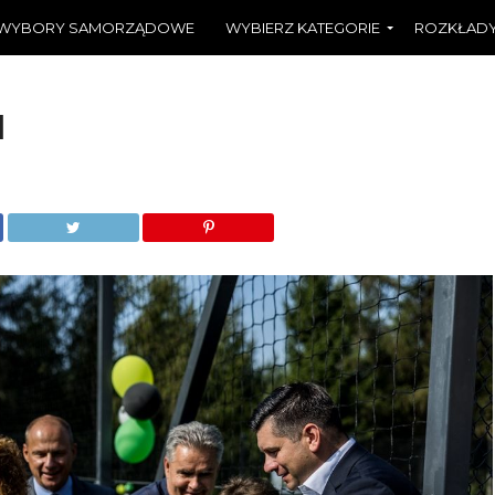
WYBORY SAMORZĄDOWE
WYBIERZ KATEGORIE
ROZKŁADY
1