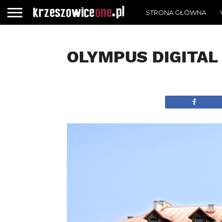
STRONA GŁÓWNA
OLYMPUS DIGITAL