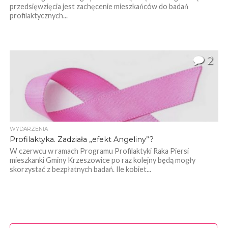
przedsięwzięcia jest zachęcenie mieszkańców do badań
profilaktycznych...
2
WYDARZENIA
Profilaktyka. Zadziała „efekt Angeliny”?
W czerwcu w ramach Programu Profilaktyki Raka Piersi
mieszkanki Gminy Krzeszowice po raz kolejny będą mogły
skorzystać z bezpłatnych badań. Ile kobiet...