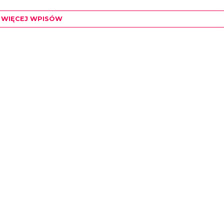
WIĘCEJ WPISÓW