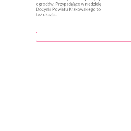
ogrodów. Przypadające w niedzielę
Dożynki Powiatu Krakowskiego to
też okazja...