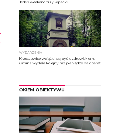
Jeden weekend trzy wpadki
WYDARZENIA
Krzeszowice wciąż chcą być uzdrowiskiem.
Gmina wydała kolejny raz pieniądze na operat
OKIEM OBIEKTYWU