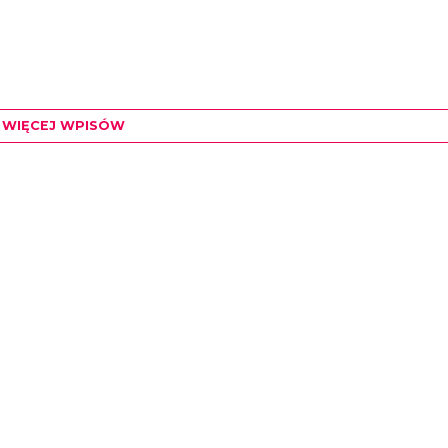
WIĘCEJ WPISÓW