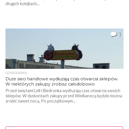
długich kolejkach...
1
GOSPODARKA
Duże sieci handlowe wydłużają czas otwarcia sklepów.
W niektórych zakupy zrobisz całodobowo
Przed świętami Lidl i Biedronka wydłużają czas otwarcia swoich
sklepów. W dyskontach zakupy przed Wielkanocą będzie można
zrobić nawet nocą. Po początkowym...