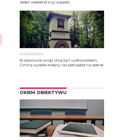
Jeden weekend trzy wpadki
WYDARZENIA
Krzeszowice wciąż chcą być uzdrowiskiem.
Gmina wydała kolejny raz pieniądze na operat
OKIEM OBIEKTYWU