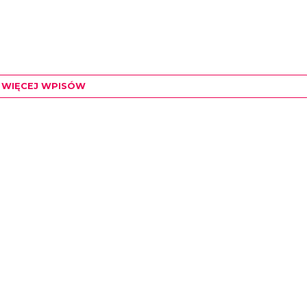
WIĘCEJ WPISÓW