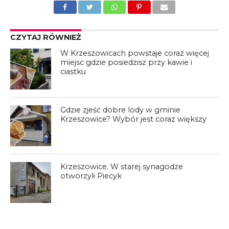
CZYTAJ RÓWNIEŻ
W Krzeszowicach powstaje coraz więcej
miejsc gdzie posiedzisz przy kawie i
ciastku
Gdzie zjeść dobre lody w gminie
Krzeszowice? Wybór jest coraz większy
Krzeszowice. W starej synagodze
otworzyli Piecyk