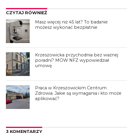
CZYTAJ RÓWNIEŻ
Masz więcej niż 45 lat? To badanie
możesz wykonać bezpłatnie
Krzeszowicka przychodnia bez ważnej
poradni? MOW NFZ wypowiedział
umowę
Praca w Krzeszowickim Centrum
Zdrowia. Jakie są wymagania i kto może
aplikować?
3 KOMENTARZY