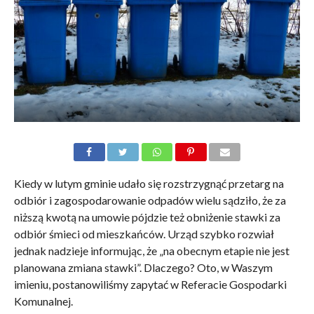
Kiedy w lutym gminie udało się rozstrzygnąć przetarg na
odbiór i zagospodarowanie odpadów wielu sądziło, że za
niższą kwotą na umowie pójdzie też obniżenie stawki za
odbiór śmieci od mieszkańców. Urząd szybko rozwiał
jednak nadzieje informując, że „na obecnym etapie nie jest
planowana zmiana stawki”. Dlaczego? Oto, w Waszym
imieniu, postanowiliśmy zapytać w Referacie Gospodarki
Komunalnej.