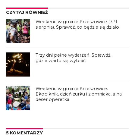
CZYTAJ RÓWNIEŻ
Weekend w gminie Krzeszowice (7–9
sierpnia). Sprawdź, co będzie się działo
Trzy dni pełne wydarzeń. Sprawdź,
gdzie warto się wybrać
Weekend w gminie Krzeszowice.
Ekopiknik, dzień żurku i ziemniaka, a na
deser operetka
5 KOMENTARZY