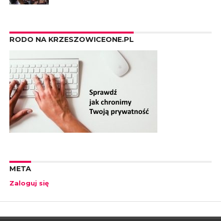
RODO NA KRZESZOWICEONE.PL
META
Zaloguj się