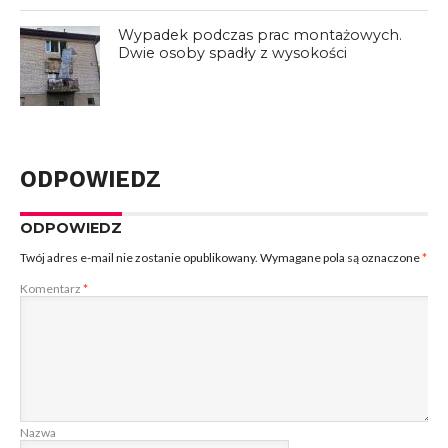
Wypadek podczas prac montażowych.
Dwie osoby spadły z wysokości
ODPOWIEDZ
ODPOWIEDZ
Twój adres e-mail nie zostanie opublikowany.
Wymagane pola są oznaczone
*
Komentarz
*
Nazwa