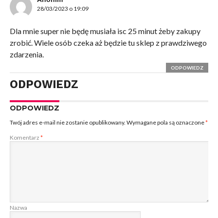
28/03/2023 o 19:09
Dla mnie super nie będę musiała isc 25 minut żeby zakupy
zrobić. Wiele osób czeka aż będzie tu sklep z prawdziwego
zdarzenia.
ODPOWIEDZ
ODPOWIEDZ
ODPOWIEDZ
Twój adres e-mail nie zostanie opublikowany.
Wymagane pola są oznaczone
*
Komentarz
*
Nazwa