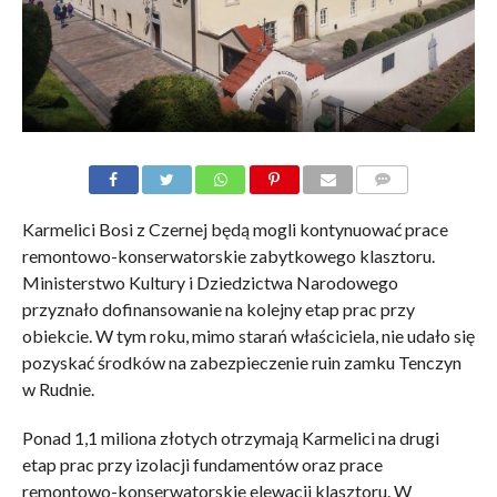
KOMENTARZE
Karmelici Bosi z Czernej będą mogli kontynuować prace
remontowo-konserwatorskie zabytkowego klasztoru.
Ministerstwo Kultury i Dziedzictwa Narodowego
przyznało dofinansowanie na kolejny etap prac przy
obiekcie. W tym roku, mimo starań właściciela, nie udało się
pozyskać środków na zabezpieczenie ruin zamku Tenczyn
w Rudnie.
Ponad 1,1 miliona złotych otrzymają Karmelici na drugi
etap prac przy izolacji fundamentów oraz prace
remontowo-konserwatorskie elewacji klasztoru. W