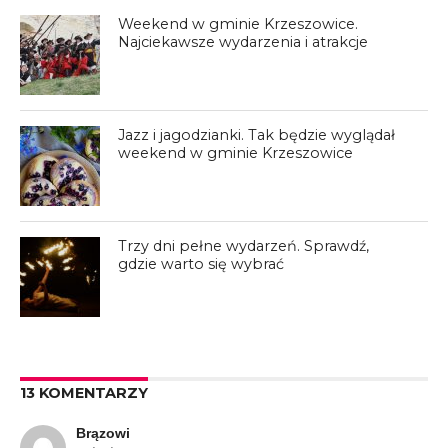
Weekend w gminie Krzeszowice.
Najciekawsze wydarzenia i atrakcje
Jazz i jagodzianki. Tak będzie wyglądał
weekend w gminie Krzeszowice
Trzy dni pełne wydarzeń. Sprawdź,
gdzie warto się wybrać
13 KOMENTARZY
Brązowi