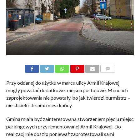
KOMENTARZE
Przy oddanej do użytku w marcu ulicy Armii Krajowej
mogły powstać dodatkowe miejsca postojowe. Mimo ich
zaprojektowania nie powstały, bo jak twierdzi burmistrz –
nie chcieli ich sami mieszkańcy.
Gmina miała być zainteresowana stworzeniem pięciu miejsc
parkingowych przy remontowanej Armii Krajowej. Do
realizacji nie doszło ponieważ zaprotestowali sami