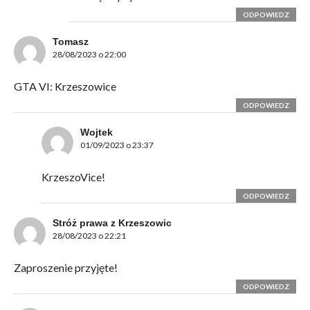
ODPOWIEDZ
Tomasz
28/08/2023 o 22:00
GTA VI: Krzeszowice
ODPOWIEDZ
Wojtek
01/09/2023 o 23:37
KrzeszoVice!
ODPOWIEDZ
Stróż prawa z Krzeszowic
28/08/2023 o 22:21
Zaproszenie przyjęte!
ODPOWIEDZ