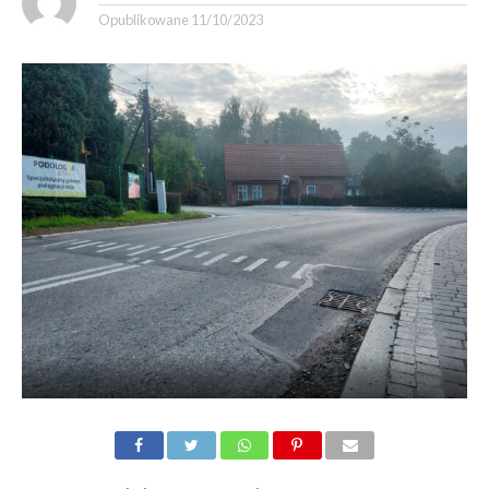
Opublikowane
11/10/2023