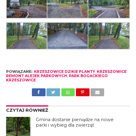
POWIĄZANE:
KRZESZOWICE DZIKIE PLANTY
,
KRZESZOWICE
REMONT ALEJEK PARKOWYCH
,
PARK BOGACKIEGO
KRZESZOWICE
CZYTAJ RÓWNIEŻ
Gmina dostanie pieniądze na nowe
parki i wybieg dla zwierząt