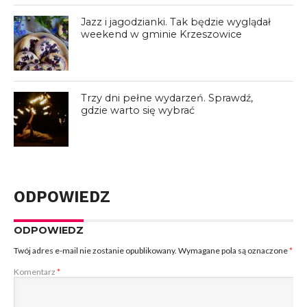
Jazz i jagodzianki. Tak będzie wyglądał
weekend w gminie Krzeszowice
Trzy dni pełne wydarzeń. Sprawdź,
gdzie warto się wybrać
ODPOWIEDZ
ODPOWIEDZ
Twój adres e-mail nie zostanie opublikowany.
Wymagane pola są oznaczone
*
Komentarz
*