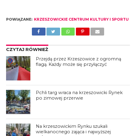
POWIĄZANE:
KRZESZOWICKIE CENTRUM KULTURY I SPORTU
CZYTAJ RÓWNIEŻ
Przejdą przez Krzeszowice z ogromną
flagą. Każdy może się przyłączyć
Pchli targ wraca na krzeszowicki Rynek
po zimowej przerwie
Na krzeszowickim Rynku szukali
wielkanocnego zająca i najwyższej