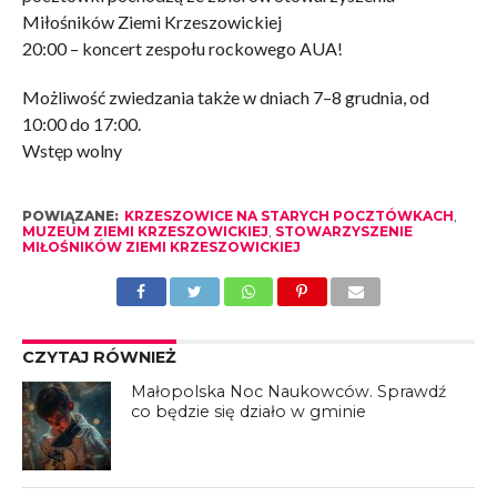
Miłośników Ziemi Krzeszowickiej
20:00 – koncert zespołu rockowego AUA!
Możliwość zwiedzania także w dniach 7–8 grudnia, od
10:00 do 17:00.
Wstęp wolny
POWIĄZANE:
KRZESZOWICE NA STARYCH POCZTÓWKACH
,
MUZEUM ZIEMI KRZESZOWICKIEJ
,
STOWARZYSZENIE
MIŁOŚNIKÓW ZIEMI KRZESZOWICKIEJ
CZYTAJ RÓWNIEŻ
Małopolska Noc Naukowców. Sprawdź
co będzie się działo w gminie