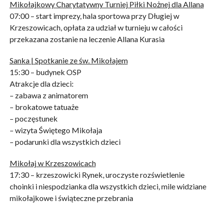
Mikołajkowy Charytatywny Turniej Piłki Nożnej dla Allana
07:00 – start imprezy, hala sportowa przy Długiej w
Krzeszowicach, opłata za udział w turnieju w całości
przekazana zostanie na leczenie Allana Kurasia
Sanka | Spotkanie ze św. Mikołajem
15:30 – budynek OSP
Atrakcje dla dzieci:
– zabawa z animatorem
– brokatowe tatuaże
– poczęstunek
– wizyta Świętego Mikołaja
– podarunki dla wszystkich dzieci
Mikołaj w Krzeszowicach
17:30 – krzeszowicki Rynek, uroczyste rozświetlenie
choinki i niespodzianka dla wszystkich dzieci, mile widziane
mikołajkowe i świąteczne przebrania