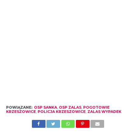
POWIĄZANE:
OSP SANKA
,
OSP ZALAS
,
POGOTOWIE
KRZESZOWICE
,
POLICJA KRZESZOWICE
,
ZALAS WYPADEK