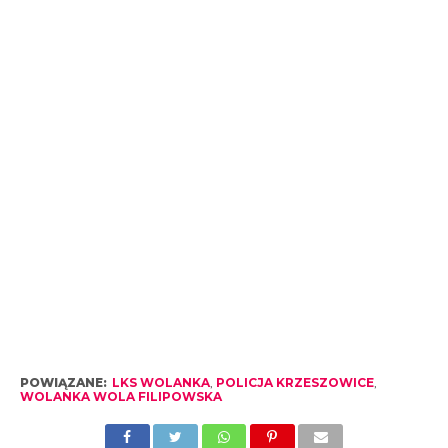
POWIĄZANE:
LKS WOLANKA
,
POLICJA KRZESZOWICE
,
WOLANKA WOLA FILIPOWSKA