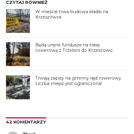
CZYTAJ RÓWNIEŻ
W mieście trwa budowa kładki na
Krzeszówce
Będą unijne fundusze na trasę
rowerową z Trzebini do Krzeszowic
Trwają zapisy na gminny rajd rowerowy.
Liczba miejsc jest ograniczona!
42 KOMENTARZY