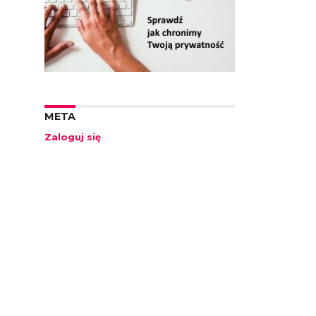
META
Zaloguj się