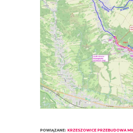
POWIĄZANE:
KRZESZOWICE PRZEBUDOWA MIĘ