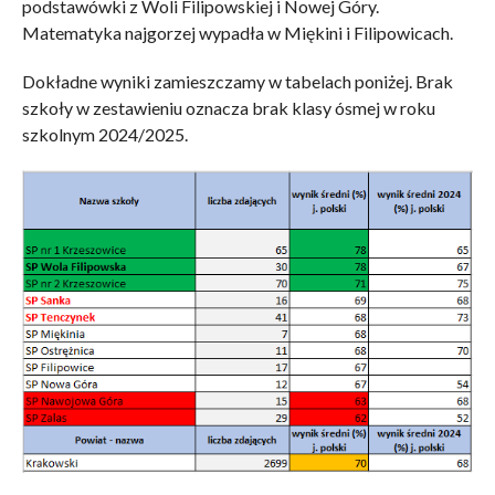
podstawówki z Woli Filipowskiej i Nowej Góry.
Matematyka najgorzej wypadła w Miękini i Filipowicach.
Dokładne wyniki zamieszczamy w tabelach poniżej. Brak
szkoły w zestawieniu oznacza brak klasy ósmej w roku
szkolnym 2024/2025.