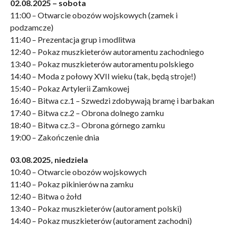
02.08.2025 – sobota
11:00 – Otwarcie obozów wojskowych (zamek i
podzamcze)
11:40 – Prezentacja grup i modlitwa
12:40 – Pokaz muszkieterów autoramentu zachodniego
13:40 – Pokaz muszkieterów autoramentu polskiego
14:40 – Moda z połowy XVII wieku (tak, będą stroje!)
15:40 – Pokaz Artylerii Zamkowej
16:40 – Bitwa cz.1 – Szwedzi zdobywają bramę i barbakan
17:40 – Bitwa cz.2 – Obrona dolnego zamku
18:40 – Bitwa cz.3 – Obrona górnego zamku
19:00 – Zakończenie dnia
03.08.2025, niedziela
10:40 – Otwarcie obozów wojskowych
11:40 – Pokaz pikinierów na zamku
12:40 – Bitwa o żołd
13:40 – Pokaz muszkieterów (autorament polski)
14:40 – Pokaz muszkieterów (autorament zachodni)