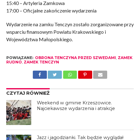
15:40 – Artyleria Zamkowa
17:00 – Oficjalne zakończenie wydarzenia
Wydarzenie na zamku Tenczyn zostało zorganizowane przy
wsparciu finansowym Powiatu Krakowskiego i
Województwa Małopolskiego.
POWIĄZANE:
OBRONA TENCZYNA PRZED SZWEDAMI
,
ZAMEK
RUDNO
,
ZAMEK TENCZYN
CZYTAJ RÓWNIEŻ
Weekend w gminie Krzeszowice.
Najciekawsze wydarzenia i atrakcje
Jazz i jagodzianki. Tak będzie wyglądał