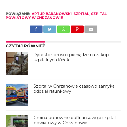
POWIĄZANE:
ARTUR BARANOWSKI
,
SZPITAL
,
SZPITAL
POWIATOWY W CHRZANOWIE
CZYTAJ RÓWNIEŻ
Dyrektor prosi o pieniądze na zakup
szpitalnych łóżek
Szpital w Chrzanowie czasowo zamyka
oddział ratunkowy
Gmina ponownie dofinansowuje szpital
powiatowy w Chrzanowie