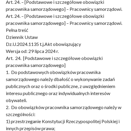
Art. 24. – [Podstawowe i szczegółowe obowiązki
pracownika samorządowego] – Pracownicy samorządowi.
Art. 24. – [Podstawowe i szczegółowe obowiązki
pracownika samorządowego] – Pracownicy samorządowi.
Pełna treść
Dziennik Ustaw
Dz.U.2024.1135 t.j.Akt obowiązujący
Wersja od: 29 lipca 2024 r.
Art. 24. [Podstawowe i szczegółowe obowiązki
pracownika samorządowego]
1. Do podstawowych obowiązków pracownika
samorządowego należy dbałość o wykonywanie zadań
publicznych oraz o środki publiczne, z uwzględnieniem
interesu publicznego oraz indywidualnych interesów
obywateli.
2. Do obowiązków pracownika samorządowego należy w
szczególności:
1) przestrzeganie Konstytucji Rzeczypospolitej Polskiej i
innych przepisów prawa;