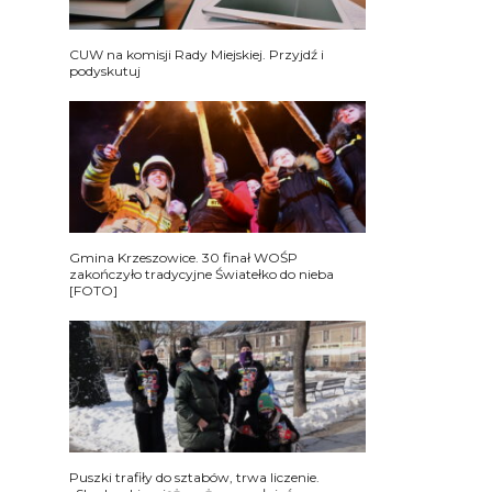
CUW na komisji Rady Miejskiej. Przyjdź i
podyskutuj
Gmina Krzeszowice. 30 finał WOŚP
zakończyło tradycyjne Światełko do nieba
[FOTO]
Puszki trafiły do sztabów, trwa liczenie.