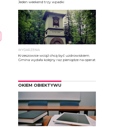
Jeden weekend trzy wpadki
WYDARZENIA
Krzeszowice wciąż chcą być uzdrowiskiem.
Gmina wydała kolejny raz pieniądze na operat
OKIEM OBIEKTYWU