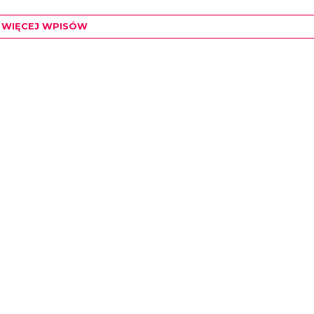
WIĘCEJ WPISÓW