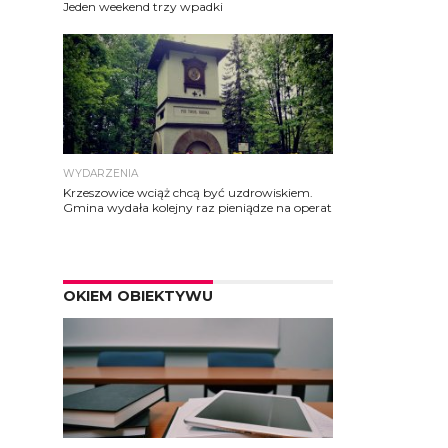
Jeden weekend trzy wpadki
WYDARZENIA
Krzeszowice wciąż chcą być uzdrowiskiem.
Gmina wydała kolejny raz pieniądze na operat
OKIEM OBIEKTYWU