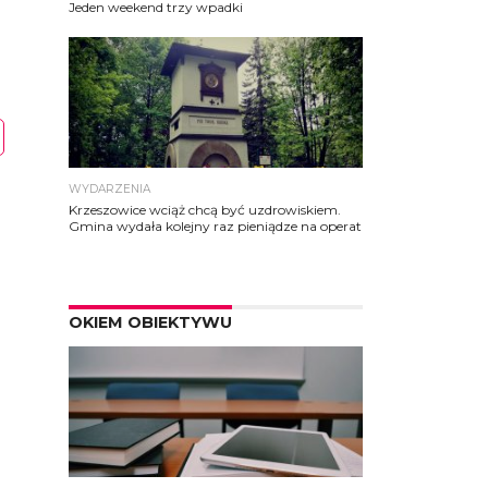
Jeden weekend trzy wpadki
WYDARZENIA
Krzeszowice wciąż chcą być uzdrowiskiem.
Gmina wydała kolejny raz pieniądze na operat
OKIEM OBIEKTYWU