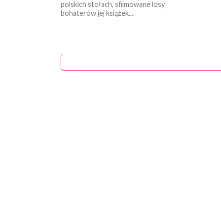
polskich stołach, sfilmowane losy
bohaterów jej książek...