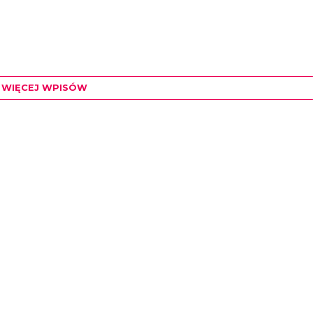
WIĘCEJ WPISÓW