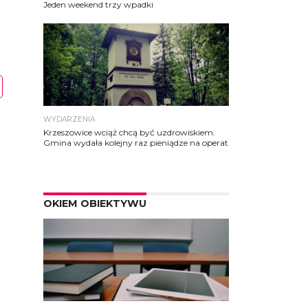
Jeden weekend trzy wpadki
WYDARZENIA
Krzeszowice wciąż chcą być uzdrowiskiem.
Gmina wydała kolejny raz pieniądze na operat
OKIEM OBIEKTYWU