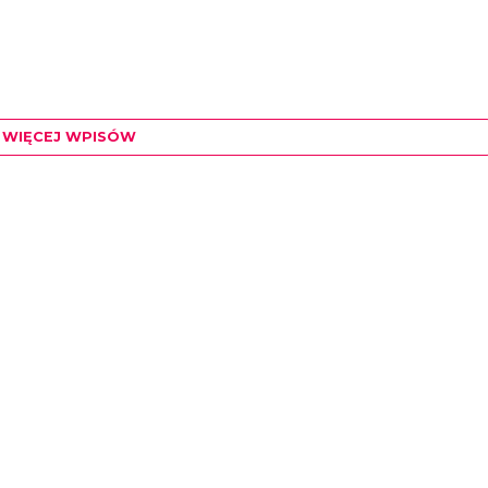
WIĘCEJ WPISÓW