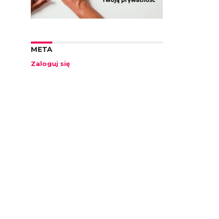
META
Zaloguj się