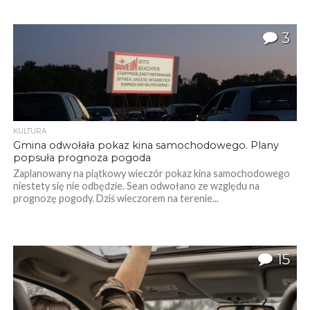
3
KULTURA
Gmina odwołała pokaz kina samochodowego. Plany
popsuła prognoza pogoda
Zaplanowany na piątkowy wieczór pokaz kina samochodowego
niestety się nie odbędzie. Sean odwołano ze względu na
prognozę pogody. Dziś wieczorem na terenie...
15