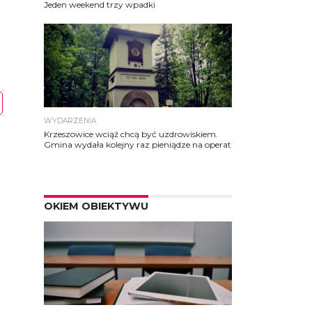
Jeden weekend trzy wpadki
WYDARZENIA
Krzeszowice wciąż chcą być uzdrowiskiem.
Gmina wydała kolejny raz pieniądze na operat
OKIEM OBIEKTYWU