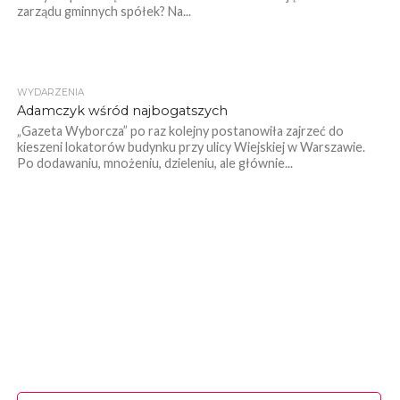
zarządu gminnych spółek? Na...
WYDARZENIA
Adamczyk wśród najbogatszych
„Gazeta Wyborcza” po raz kolejny postanowiła zajrzeć do
kieszeni lokatorów budynku przy ulicy Wiejskiej w Warszawie.
Po dodawaniu, mnożeniu, dzieleniu, ale głównie...