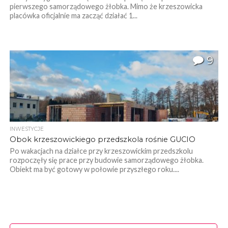
pierwszego samorządowego żłobka. Mimo że krzeszowicka
placówka oficjalnie ma zacząć działać 1...
9
INWESTYCJE
Obok krzeszowickiego przedszkola rośnie GUCIO
Po wakacjach na działce przy krzeszowickim przedszkolu
rozpoczęły się prace przy budowie samorządowego żłobka.
Obiekt ma być gotowy w połowie przyszłego roku....