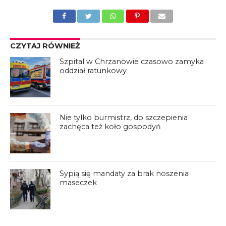
CZYTAJ RÓWNIEŻ
Szpital w Chrzanowie czasowo zamyka
oddział ratunkowy
Nie tylko burmistrz, do szczepienia
zachęca też koło gospodyń
Sypią się mandaty za brak noszenia
maseczek