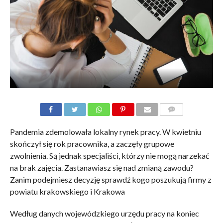
KOMENTARZE
Pandemia zdemolowała lokalny rynek pracy. W kwietniu
skończył się rok pracownika, a zaczęły grupowe
zwolnienia. Są jednak specjaliści, którzy nie mogą narzekać
na brak zajęcia. Zastanawiasz się nad zmianą zawodu?
Zanim podejmiesz decyzję sprawdź kogo poszukują firmy z
powiatu krakowskiego i Krakowa
Według danych wojewódzkiego urzędu pracy na koniec