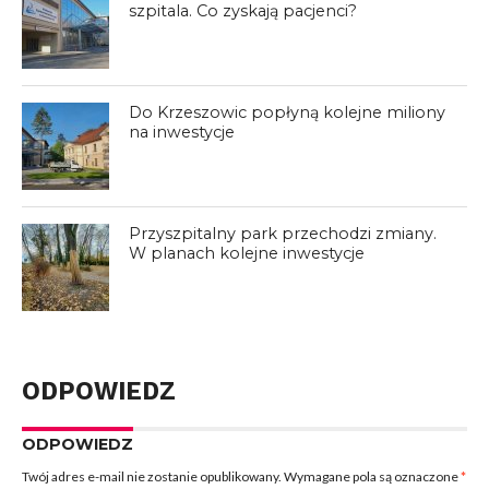
szpitala. Co zyskają pacjenci?
Do Krzeszowic popłyną kolejne miliony
na inwestycje
Przyszpitalny park przechodzi zmiany.
W planach kolejne inwestycje
ODPOWIEDZ
ODPOWIEDZ
Twój adres e-mail nie zostanie opublikowany.
Wymagane pola są oznaczone
*