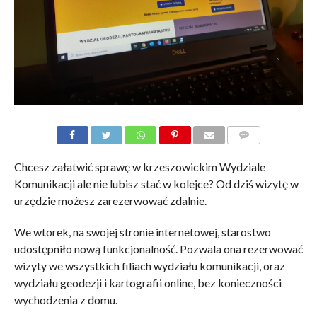
KOMENTARZE
Chcesz załatwić sprawę w krzeszowickim Wydziale
Komunikacji ale nie lubisz stać w kolejce? Od dziś wizytę w
urzędzie możesz zarezerwować zdalnie.
We wtorek, na swojej stronie internetowej, starostwo
udostępniło nową funkcjonalność. Pozwala ona rezerwować
wizyty we wszystkich filiach wydziału komunikacji, oraz
wydziału geodezji i kartografii online, bez konieczności
wychodzenia z domu.