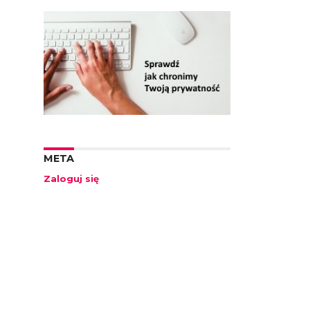
META
Zaloguj się