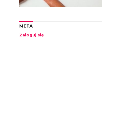
META
Zaloguj się