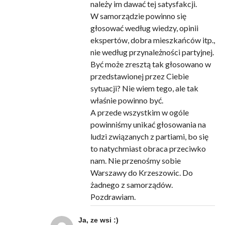
należy im dawać tej satysfakcji.
W samorządzie powinno się
głosować według wiedzy, opinii
ekspertów, dobra mieszkańców itp.,
nie według przynależności partyjnej.
Być może zresztą tak głosowano w
przedstawionej przez Ciebie
sytuacji? Nie wiem tego, ale tak
właśnie powinno być.
A przede wszystkim w ogóle
powinniśmy unikać głosowania na
ludzi związanych z partiami, bo się
to natychmiast obraca przeciwko
nam. Nie przenośmy sobie
Warszawy do Krzeszowic. Do
żadnego z samorządów.
Pozdrawiam.
Ja, ze wsi :)