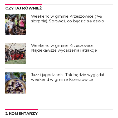
CZYTAJ RÓWNIEŻ
Weekend w gminie Krzeszowice (7–9
sierpnia). Sprawdź, co będzie się działo
Weekend w gminie Krzeszowice.
Najciekawsze wydarzenia i atrakcje
Jazz i jagodzianki. Tak będzie wyglądał
weekend w gminie Krzeszowice
2 KOMENTARZY