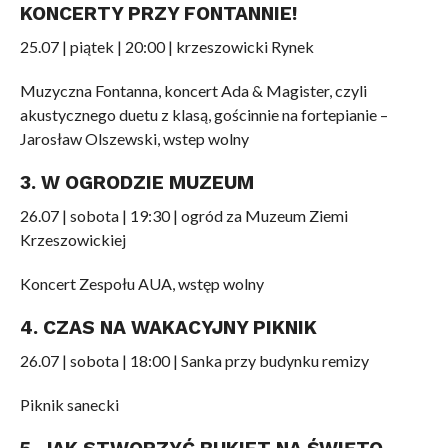
KONCERTY PRZY FONTANNIE!
25.07 | piątek | 20:00 | krzeszowicki Rynek
Muzyczna Fontanna, koncert Ada & Magister, czyli
akustycznego duetu z klasą, gościnnie na fortepianie –
Jarosław Olszewski, wstep wolny
3. W OGRODZIE MUZEUM
26.07 | sobota | 19:30 | ogród za Muzeum Ziemi
Krzeszowickiej
Koncert Zespołu AUA, wstęp wolny
4. CZAS NA WAKACYJNY PIKNIK
26.07 | sobota | 18:00 | Sanka przy budynku remizy
Piknik sanecki