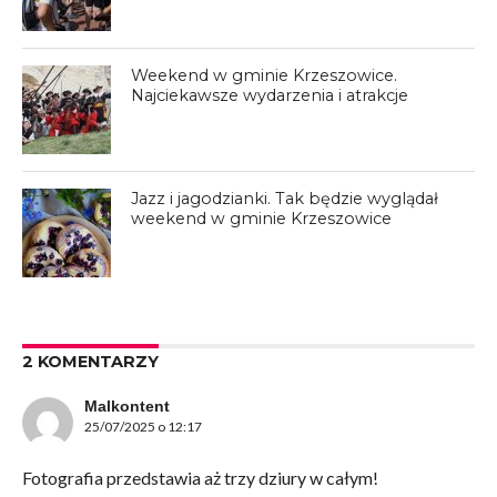
Weekend w gminie Krzeszowice.
Najciekawsze wydarzenia i atrakcje
Jazz i jagodzianki. Tak będzie wyglądał
weekend w gminie Krzeszowice
2 KOMENTARZY
Malkontent
25/07/2025 o 12:17
Fotografia przedstawia aż trzy dziury w całym!