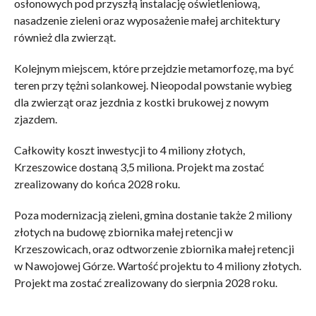
osłonowych pod przyszłą instalację oświetleniową,
nasadzenie zieleni oraz wyposażenie małej architektury
również dla zwierząt.
Kolejnym miejscem, które przejdzie metamorfozę, ma być
teren przy tężni solankowej. Nieopodal powstanie wybieg
dla zwierząt oraz jezdnia z kostki brukowej z nowym
zjazdem.
Całkowity koszt inwestycji to 4 miliony złotych,
Krzeszowice dostaną 3,5 miliona. Projekt ma zostać
zrealizowany do końca 2028 roku.
Poza modernizacją zieleni, gmina dostanie także 2 miliony
złotych na budowę zbiornika małej retencji w
Krzeszowicach, oraz odtworzenie zbiornika małej retencji
w Nawojowej Górze. Wartość projektu to 4 miliony złotych.
Projekt ma zostać zrealizowany do sierpnia 2028 roku.