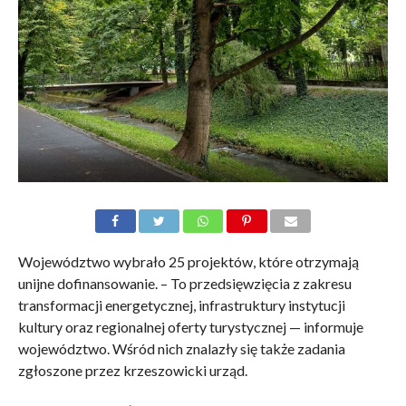
Województwo wybrało 25 projektów, które otrzymają
unijne dofinansowanie. – To przedsięwzięcia z zakresu
transformacji energetycznej, infrastruktury instytucji
kultury oraz regionalnej oferty turystycznej — informuje
województwo. Wśród nich znalazły się także zadania
zgłoszone przez krzeszowicki urząd.