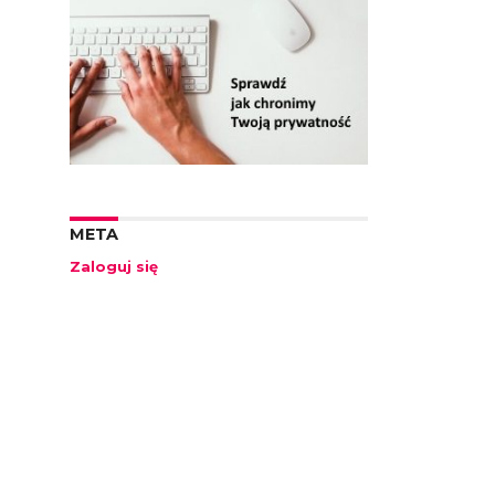
META
Zaloguj się