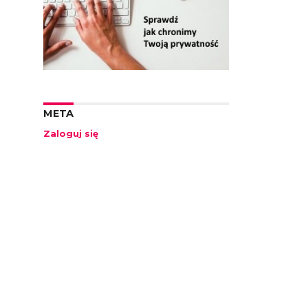
META
Zaloguj się