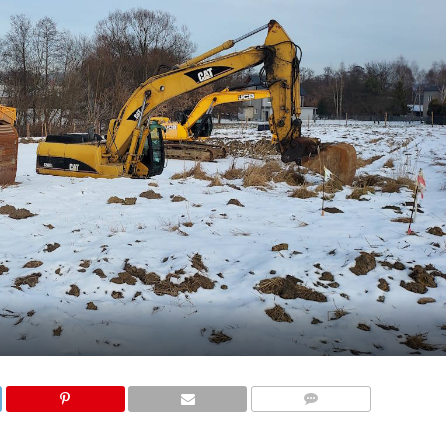
KOMENTARZE