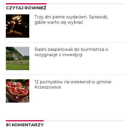
CZYTAJ RÓWNIEŻ
Trzy dni pełne wydarzeń. Sprawdź,
gdzie warto się wybrać
Radni zaapelowali do burmistrza o
rezygnacje z inwestycji
12 pomysłów na weekend w gminie
Krzeszowice
81 KOMENTARZY